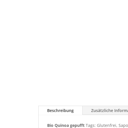
Beschreibung
Zusätzliche Infor
Bio Quinoa gepufft
Tags: Glutenfrei, Sapo