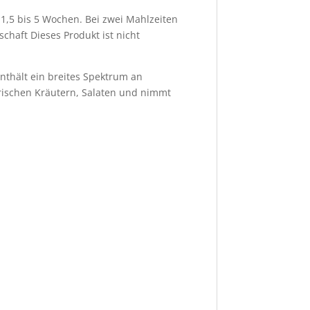
1,5 bis 5 Wochen. Bei zwei Mahlzeiten
chaft Dieses Produkt ist nicht
nthält ein breites Spektrum an
rischen Kräutern, Salaten und nimmt